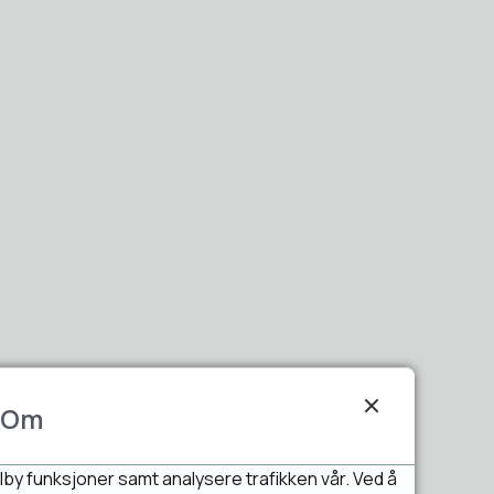
Om
lby funksjoner samt analysere trafikken vår. Ved å