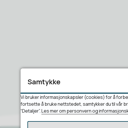
Samtykke
Vi bruker informasjonskapsler (cookies) for å forbe
fortsette å bruke nettstedet, samtykker du til vår 
“Detaljer”.
Les mer om personvern og informasjonsk