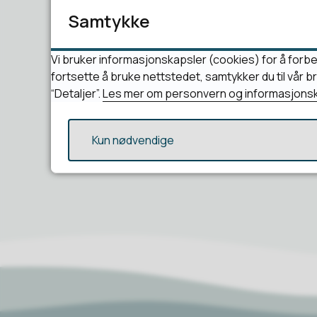
Samtykke
Vi bruker informasjonskapsler (cookies) for å forbe
fortsette å bruke nettstedet, samtykker du til vår 
“Detaljer”.
Les mer om personvern og informasjonsk
Kun nødvendige