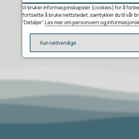
Vi bruker informasjonskapsler (cookies) for å forbe
fortsette å bruke nettstedet, samtykker du til vår 
“Detaljer”.
Les mer om personvern og informasjonsk
Kun nødvendige