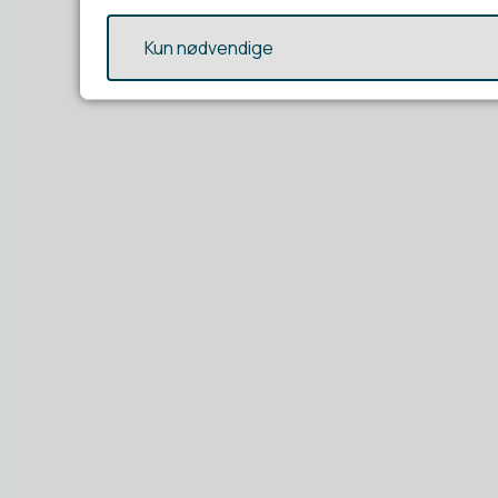
Kun nødvendige