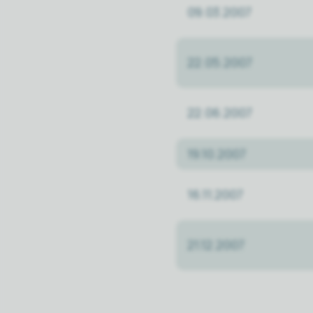
09.03.2007
22.05.2007
22.06.2007
19.10.2007
16.11.2007
21.12.2007