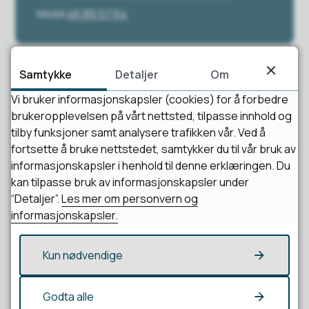
Mobil
46 89 57 64
Samtykke
Detaljer
Om
Stina B. L. Pedersen
Vi bruker informasjonskapsler (cookies) for å forbedre
brukeropplevelsen på vårt nettsted, tilpasse innhold og
Samfunnsplanlegger
tilby funksjoner samt analysere trafikken vår. Ved å
E-post
Send e-post
til Stina B. L. Pedersen
fortsette å bruke nettstedet, samtykker du til vår bruk av
Mobil
90 59 40 83
informasjonskapsler i henhold til denne erklæringen. Du
kan tilpasse bruk av informasjonskapsler under
“Detaljer”.
Les mer om personvern og
informasjonskapsler.
Fant du det du lette etter?
Kun nødvendige
Ja
Nei
Godta alle