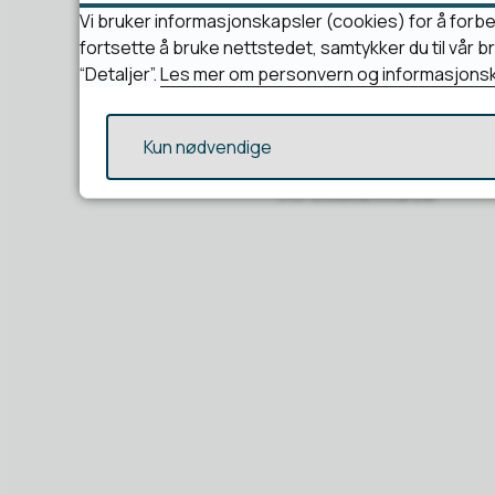
i
-
Vis e-post
Vi bruker informasjonskapsler (cookies) for å forbe
l
p
fortsette å bruke nettstedet, samtykker du til vår 
o
“Detaljer”.
Les mer om personvern og informasjonsk
s
Publisert
11.08.2022 11:47
t
Kun nødvendige
Artikkelliste