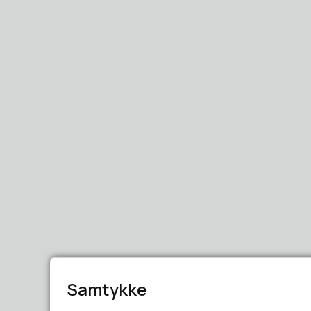
Samtykke