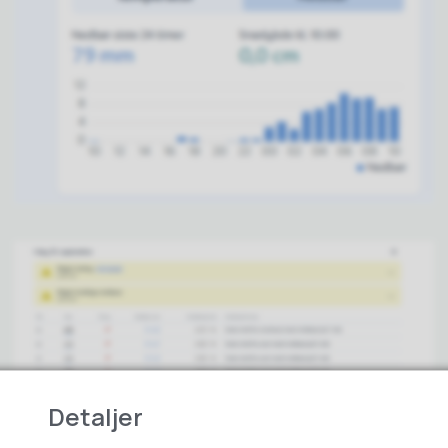
Detaljer